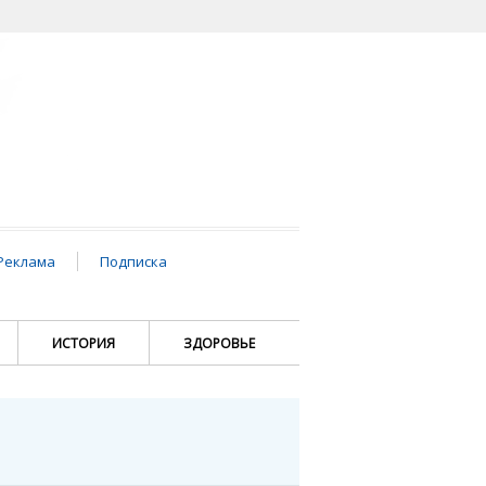
Реклама
Подписка
ИСТОРИЯ
ЗДОРОВЬЕ