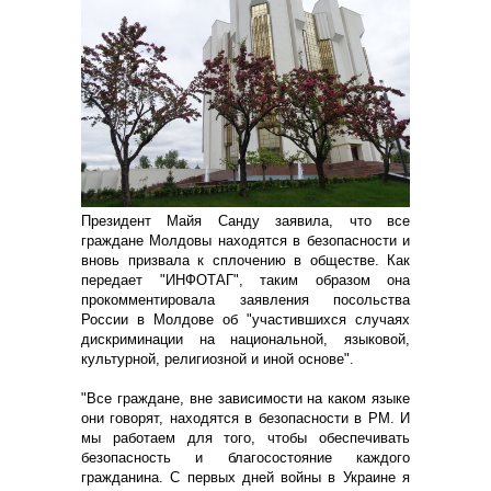
Президент Майя Санду заявила, что все
граждане Молдовы находятся в безопасности и
вновь призвала к сплочению в обществе. Как
передает "ИНФОТАГ", таким образом она
прокомментировала заявления посольства
России в Молдове об "участившихся случаях
дискриминации на национальной, языковой,
культурной, религиозной и иной основе".
"Все граждане, вне зависимости на каком языке
они говорят, находятся в безопасности в РМ. И
мы работаем для того, чтобы обеспечивать
безопасность и благосостояние каждого
гражданина. С первых дней войны в Украине я