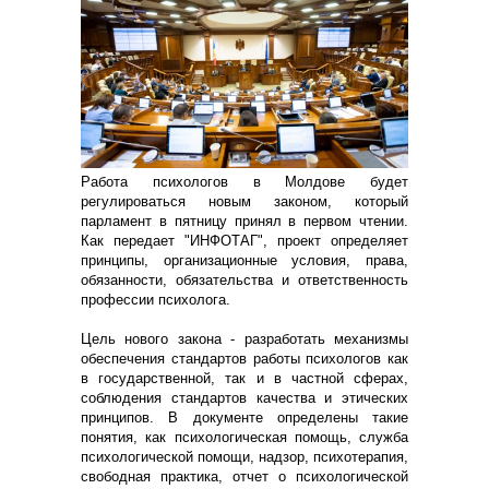
Работа психологов в Молдове будет
регулироваться новым законом, который
парламент в пятницу принял в первом чтении.
Как передает "ИНФОТАГ", проект определяет
принципы, организационные условия, права,
обязанности, обязательства и ответственность
профессии психолога.
Цель нового закона - разработать механизмы
обеспечения стандартов работы психологов как
в государственной, так и в частной сферах,
соблюдения стандартов качества и этических
принципов. В документе определены такие
понятия, как психологическая помощь, служба
психологической помощи, надзор, психотерапия,
свободная практика, отчет о психологической