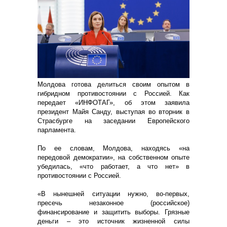
Молдова готова делиться своим опытом в
гибридном противостоянии с Россией. Как
передает «ИНФОТАГ», об этом заявила
президент Майя Санду, выступая во вторник в
Страсбурге на заседании Европейского
парламента.
По ее словам, Молдова, находясь «на
передовой демократии», на собственном опыте
убедилась, «что работает, а что нет» в
противостоянии с Россией.
«В нынешней ситуации нужно, во-первых,
пресечь незаконное (российское)
финансирование и защитить выборы. Грязные
деньги – это источник жизненной силы