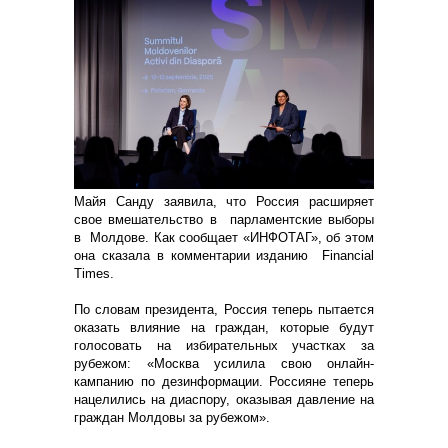
Майя Санду заявила, что Россия расширяет
свое вмешательство в парламентские выборы
в Молдове. Как сообщает «ИНФОТАГ», об этом
она сказала в комментарии изданию Financial
Times.
По словам президента, Россия теперь пытается
оказать влияние на граждан, которые будут
голосовать на избирательных участках за
рубежом: «Москва усилила свою онлайн-
кампанию по дезинформации. Россияне теперь
нацелились на диаспору, оказывая давление на
граждан Молдовы за рубежом».