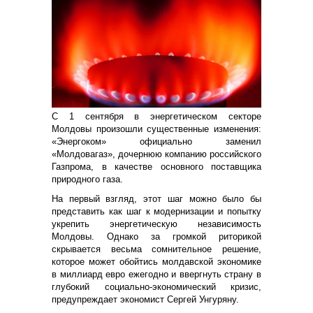
С 1 сентября в энергетическом секторе
Молдовы произошли существенные изменения:
«Энергоком» официально заменил
«Молдовагаз», дочернюю компанию российского
Газпрома, в качестве основного поставщика
природного газа.
На первый взгляд, этот шаг можно было бы
представить как шаг к модернизации и попытку
укрепить энергетическую независимость
Молдовы. Однако за громкой риторикой
скрывается весьма сомнительное решение,
которое может обойтись молдавской экономике
в миллиард евро ежегодно и ввергнуть страну в
глубокий социально-экономический кризис,
предупреждает экономист Сергей Унгуряну.