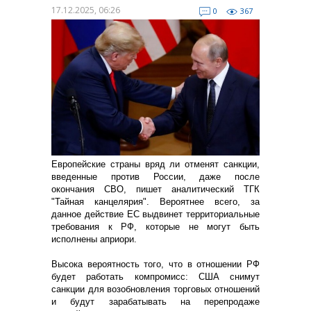
17.12.2025, 06:26
0
367
Европейские страны вряд ли отменят санкции,
введенные против России, даже после
окончания СВО, пишет аналитический ТГК
"Тайная канцелярия". Вероятнее всего, за
данное действие ЕС выдвинет территориальные
требования к РФ, которые не могут быть
исполнены априори.
Высока вероятность того, что в отношении РФ
будет работать компромисс: США снимут
санкции для возобновления торговых отношений
и будут зарабатывать на перепродаже