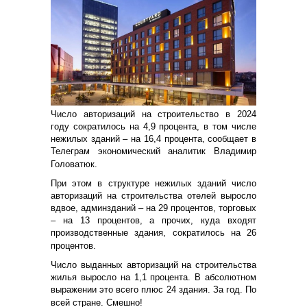
Число авторизаций на строительство в 2024
году сократилось на 4,9 процента, в том числе
нежилых зданий – на 16,4 процента, сообщает в
Телеграм экономический аналитик Владимир
Головатюк.
При этом в структуре нежилых зданий число
авторизаций на строительства отелей выросло
вдвое, админзданий – на 29 процентов, торговых
– на 13 процентов, а прочих, куда входят
производственные здания, сократилось на 26
процентов.
Число выданных авторизаций на строительства
жилья выросло на 1,1 процента. В абсолютном
выражении это всего плюс 24 здания. За год. По
всей стране. Смешно!