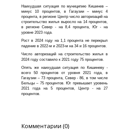
Наихудшая ситуация по муниципию Кишинев –
минус 10 процентов, в Гагаузии – минус 4
процента, в регионе Центр число авторизаций на
строительство жилья выросло на 14 процентов,
в регионе Север - на 8,4 процента, Юг - на
уровне 2023 года.
Рост в 2024 году на 1,1 процента не перекрыл
падение в 2022-м и 2023-м на 34 и 16 процентов.
Число авторизаций на строительство жилья в
2024 году составило к 2021 году 75 процентов.
Опять же наихудшая ситуация по Кишиневу -
всего 50 процентов от уровня 2021 года, в
Гагаузии – 73 процента, Север - 86, в том числе
Бельцы – 75 процентов. Юг превышает уровень
2021 года на 5 процентов, Центр - на 27
процентов.
Комментарии (0)