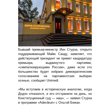
Бывший премьер-министр Ион Стурза, открыто
поддерживающий Майю Санду, заявляет, что
действующий президент не примет кандидатуру
премьера, выдвинутого партиями,
«симпатизирующими России», даже если это
большинство будет избрано демократическим
голосованием на парламентских выборах
осенью, сообщает Unimedi.
«Мы вступаем в историческую аналогию, когда
Додон отказался, и его отстранили на день, но
Конституционный суд — наш», — заявил Стурза
в программе «Adevăruri» с Ольгой Бежан.