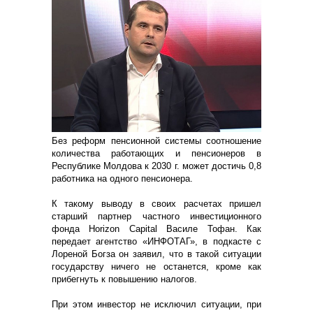
Без реформ пенсионной системы соотношение
количества работающих и пенсионеров в
Республике Молдова к 2030 г. может достичь 0,8
работника на одного пенсионера.
К такому выводу в своих расчетах пришел
старший партнер частного инвестиционного
фонда Horizon Capital Василе Тофан. Как
передает агентство «ИНФОТАГ», в подкасте с
Лореной Богза он заявил, что в такой ситуации
государству ничего не останется, кроме как
прибегнуть к повышению налогов.
При этом инвестор не исключил ситуации, при