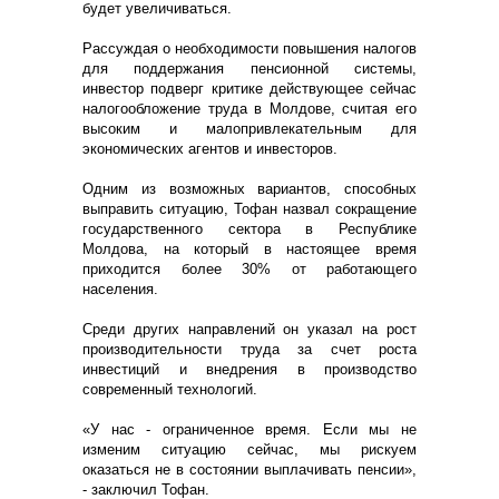
будет увеличиваться.
Рассуждая о необходимости повышения налогов
для поддержания пенсионной системы,
инвестор подверг критике действующее сейчас
налогообложение труда в Молдове, считая его
высоким и малопривлекательным для
экономических агентов и инвесторов.
Одним из возможных вариантов, способных
выправить ситуацию, Тофан назвал сокращение
государственного сектора в Республике
Молдова, на который в настоящее время
приходится более 30% от работающего
населения.
Среди других направлений он указал на рост
производительности труда за счет роста
инвестиций и внедрения в производство
современный технологий.
«У нас - ограниченное время. Если мы не
изменим ситуацию сейчас, мы рискуем
оказаться не в состоянии выплачивать пенсии»,
- заключил Тофан.