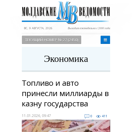
ВС, 9 АВГУСТА, 2026
Выходит еженедельно с 2000 года
ТЕКУЩИЙ НОМЕР № 27 (2450)
Экономика
Топливо и авто
принесли миллиарды в
казну государства
11.01.2026, 09:47
0
411