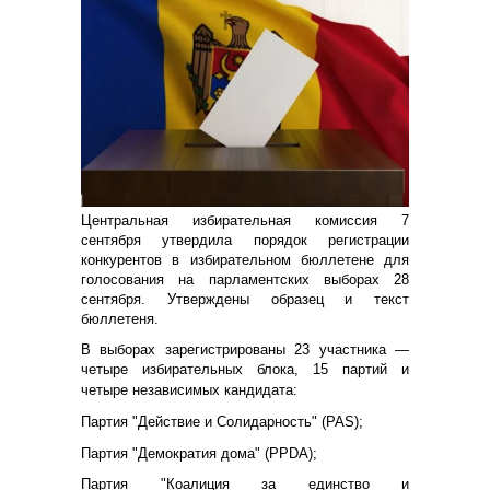
Центральная избирательная комиссия 7
сентября утвердила порядок регистрации
конкурентов в избирательном бюллетене для
голосования на парламентских выборах 28
сентября. Утверждены образец и текст
бюллетеня.
В выборах зарегистрированы 23 участника —
четыре избирательных блока, 15 партий и
четыре независимых кандидата:
Партия "Действие и Солидарность" (PAS);
Партия "Демократия дома" (PPDA);
Партия "Коалиция за единство и