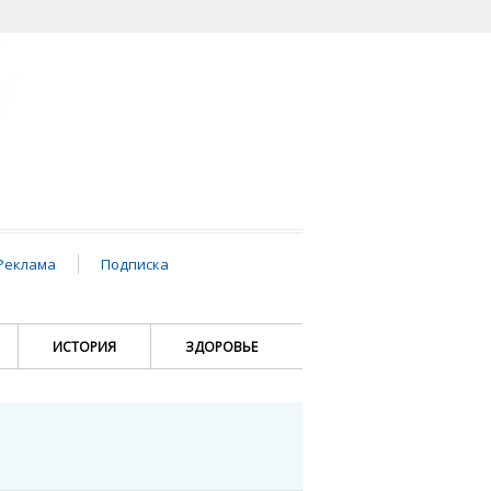
Реклама
Подписка
ИСТОРИЯ
ЗДОРОВЬЕ