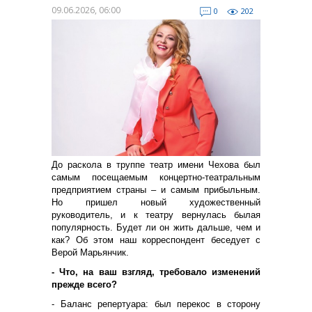
09.06.2026, 06:00
0
202
До раскола в труппе театр имени Чехова был
самым посещаемым концертно-театральным
предприятием страны – и самым прибыльным.
Но пришел новый художественный
руководитель, и к театру вернулась былая
популярность. Будет ли он жить дальше, чем и
как? Об этом наш корреспондент беседует с
Верой Марьянчик.
- Что, на ваш взгляд, требовало изменений
прежде всего?
- Баланс репертуара: был перекос в сторону