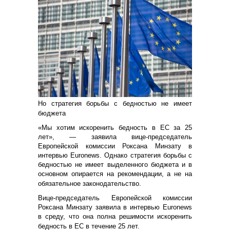
Но стратегия борьбы с бедностью не имеет
бюджета
«Мы хотим искоренить бедность в ЕС за 25
лет», — заявила вице-председатель
Европейской комиссии Роксана Минзату в
интервью Euronews. Однако стратегия борьбы с
бедностью не имеет выделенного бюджета и в
основном опирается на рекомендации, а не на
обязательное законодательство.
Вице-председатель Европейской комиссии
Роксана Минзату заявила в интервью Euronews
в среду, что она полна решимости искоренить
бедность в ЕС в течение 25 лет.