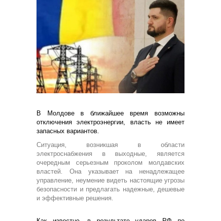
В Молдове в ближайшее время возможны
отключения электроэнергии, власть не имеет
запасных вариантов.
Ситуация, возникшая в области
электроснабжения в выходные, является
очередным серьезным проколом молдавских
властей. Она указывает на ненадлежащее
управление, неумение видеть настоящие угрозы
безопасности и предлагать надежные, дешевые
и эффективные решения.
Как известно, в результате ударов РФ по