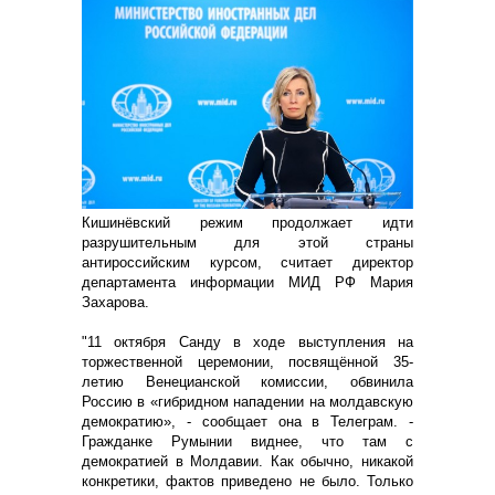
Кишинёвский режим продолжает идти
разрушительным для этой страны
антироссийским курсом, считает директор
департамента информации МИД РФ Мария
Захарова.
"11 октября Санду в ходе выступления на
торжественной церемонии, посвящённой 35-
летию Венецианской комиссии, обвинила
Россию в «гибридном нападении на молдавскую
демократию», - сообщает она в Телеграм. -
Гражданке Румынии виднее, что там с
демократией в Молдавии. Как обычно, никакой
конкретики, фактов приведено не было. Только