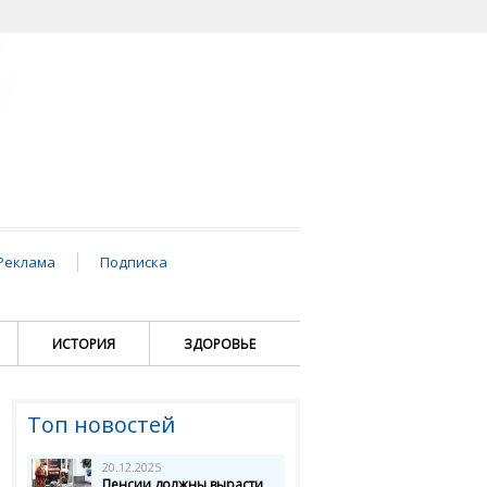
Реклама
Подписка
ИСТОРИЯ
ЗДОРОВЬЕ
Топ новостей
20.12.2025
Пенсии должны вырасти