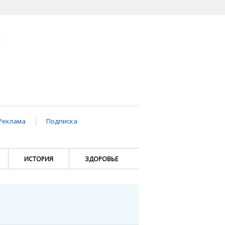
Реклама
Подписка
ИСТОРИЯ
ЗДОРОВЬЕ