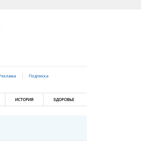
Реклама
Подписка
ИСТОРИЯ
ЗДОРОВЬЕ