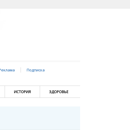
Реклама
Подписка
ИСТОРИЯ
ЗДОРОВЬЕ