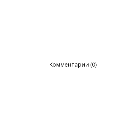
Комментарии (0)