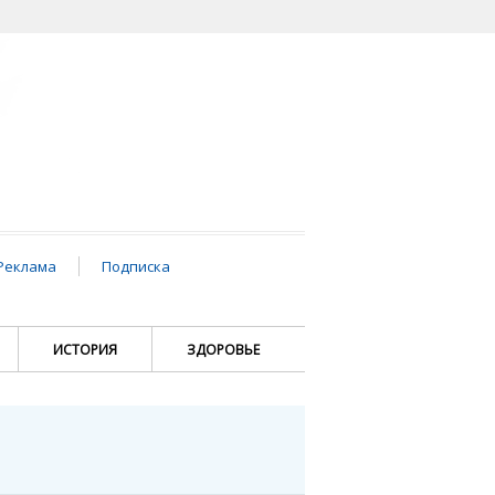
Реклама
Подписка
ИСТОРИЯ
ЗДОРОВЬЕ