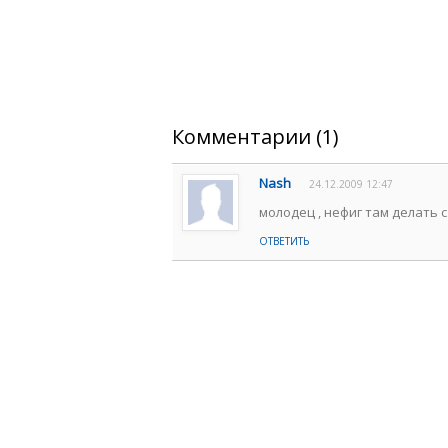
Комментарии (1)
Nash
24.12.2009 12:47
молодец , нефиг там делать 
ОТВЕТИТЬ