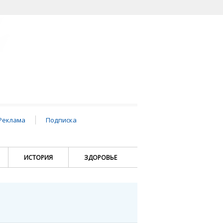
Реклама
Подписка
ИСТОРИЯ
ЗДОРОВЬЕ