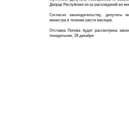
Дворце Республики из-за расхождений во мн
Согласно законодательству, депутаты 
министра в течение шести месяцев.
Отставка Попова будет рассмотрена зако
понедельник, 28 декабря.