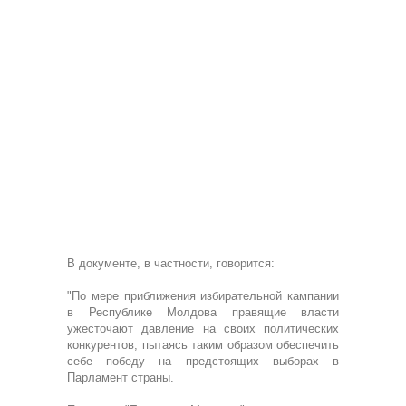
В документе, в частности, говорится:
"По мере приближения избирательной кампании
в Республике Молдова правящие власти
ужесточают давление на своих политических
конкурентов, пытаясь таким образом обеспечить
себе победу на предстоящих выборах в
Парламент страны.