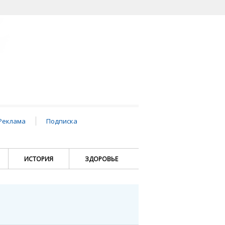
Реклама
Подписка
ИСТОРИЯ
ЗДОРОВЬЕ