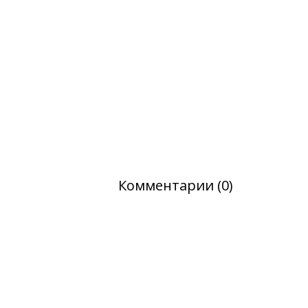
Комментарии (0)