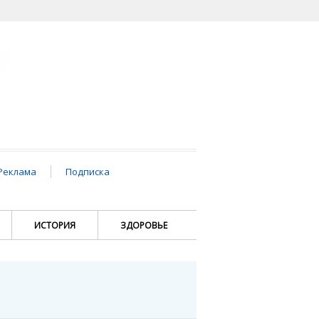
Реклама
Подписка
ИСТОРИЯ
ЗДОРОВЬЕ