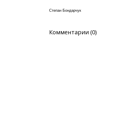
Степан Бондарчук
Комментарии (0)