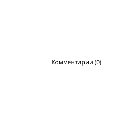
Комментарии (0)