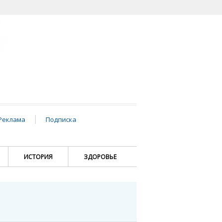
Реклама
Подписка
ИСТОРИЯ
ЗДОРОВЬЕ