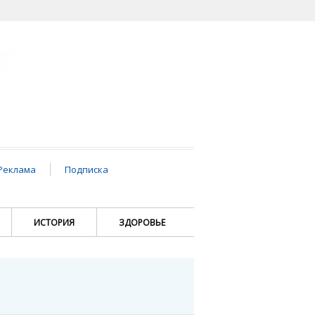
Реклама
Подписка
ИСТОРИЯ
ЗДОРОВЬЕ