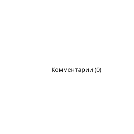
Комментарии (0)