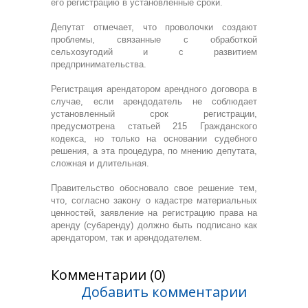
его регистрацию в установленные сроки.
Депутат отмечает, что проволочки создают
проблемы, связанные с обработкой
сельхозугодий и с развитием
предпринимательства.
Регистрация арендатором арендного договора в
случае, если арендодатель не соблюдает
установленный срок регистрации,
предусмотрена статьей 215 Гражданского
кодекса, но только на основании судебного
решения, а эта процедура, по мнению депутата,
сложная и длительная.
Правительство обосновало свое решение тем,
что, согласно закону о кадастре материальных
ценностей, заявление на регистрацию права на
аренду (субаренду) должно быть подписано как
арендатором, так и арендодателем.
Комментарии (0)
Добавить комментарии