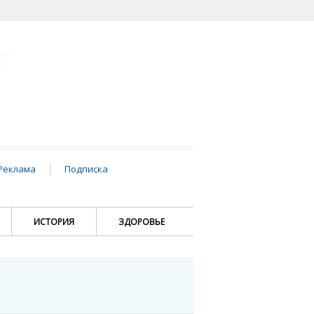
Реклама
Подписка
ИСТОРИЯ
ЗДОРОВЬЕ