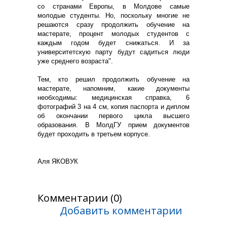
со странами Европы, в Молдове самые
молодые студенты. Но, поскольку многие не
решаются сразу продолжить обучение на
мастерате, процент молодых студентов с
каждым годом будет снижаться. И за
университетскую парту будут садиться люди
уже среднего возраста".
Тем, кто решил продолжить обучение на
мастерате, напомним, какие документы
необходимы: медицинская справка, 6
фотографий 3 на 4 см, копия паспорта и диплом
об окончании первого цикла высшего
образования. В МолдГУ прием документов
будет проходить в третьем корпусе.
Аля ЯКОВУК
Комментарии (0)
Добавить комментарии