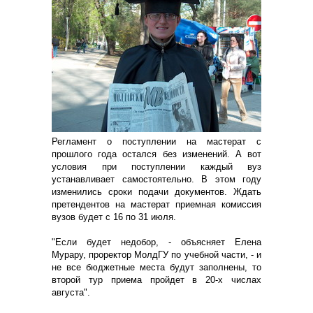
Регламент о поступлении на мастерат с
прошлого года остался без изменений. А вот
условия при поступлении каждый вуз
устанавливает самостоятельно. В этом году
изменились сроки подачи документов. Ждать
претендентов на мастерат приемная комиссия
вузов будет с 16 по 31 июля.
"Если будет недобор, - объясняет Елена
Мурару, проректор МолдГУ по учебной части, - и
не все бюджетные места будут заполнены, то
второй тур приема пройдет в 20-х числах
августа".