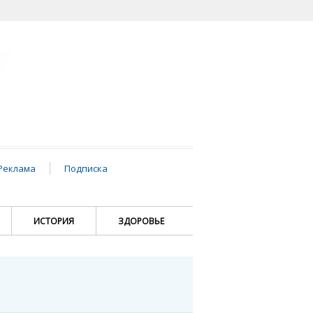
Реклама
Подписка
ИСТОРИЯ
ЗДОРОВЬЕ