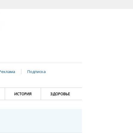
Реклама
Подписка
ИСТОРИЯ
ЗДОРОВЬЕ