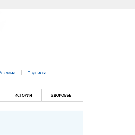
Реклама
Подписка
ИСТОРИЯ
ЗДОРОВЬЕ