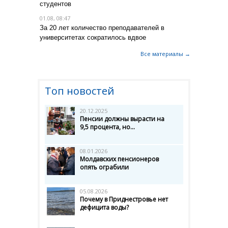
студентов
01.08, 08:47
За 20 лет количество преподавателей в
университетах сократилось вдвое
Все материалы →
Топ новостей
20.12.2025
Пенсии должны вырасти на
9,5 процента, но...
08.01.2026
Молдавских пенсионеров
опять ограбили
05.08.2026
Почему в Приднестровье нет
дефицита воды?