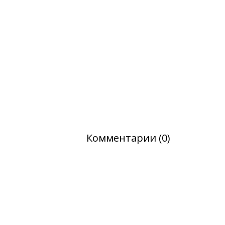
Комментарии (0)