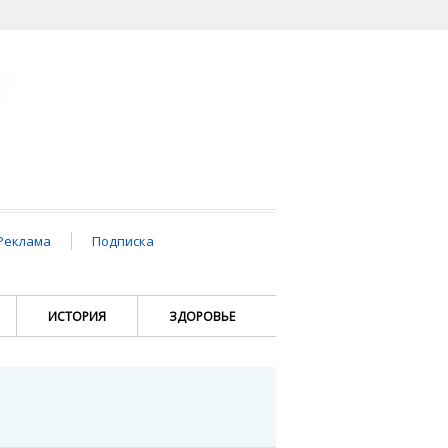
Реклама
Подписка
ИСТОРИЯ
ЗДОРОВЬЕ