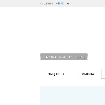
КИШИНЁВ
+30°C
ТЕКУЩИЙ НОМЕР № 27 (2450)
ОБЩЕСТВО
ПОЛИТИКА