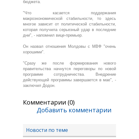
бюджета.
"Что касается поддержания
макроэкономической стабильности, то здесь
многое зависит от политической стабильности,
которая получила серьезный удар в последние
дни", - напомнил вице-премьер.
Он назвал отношения Молдовы с МВФ "очень
хорошими".
"Сразу же после формирования нового
правительства начнутся переговоры по новой
программе сотрудничества. Внедрение
действующей программы завершается в мае", -
заключил Додон.
Комментарии (0)
Добавить комментарии
Новости по теме