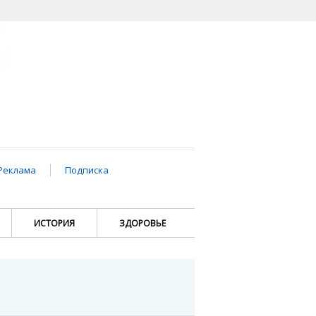
Реклама
Подписка
ИСТОРИЯ
ЗДОРОВЬЕ