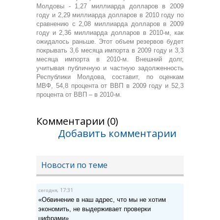
Молдовы - 1,27 миллиарда долларов в 2009
году и 2,29 миллиарда долларов в 2010 году по
сравнению с 2,08 миллиарда долларов в 2009
году и 2,36 миллиарда долларов в 2010-м, как
ожидалось раньше. Этот объем резервов будет
покрывать 3,6 месяца импорта в 2009 году и 3,3
месяца импорта в 2010-м. Внешний долг,
учитывая публичную и частную задолженность
Республики Молдова, составит, по оценкам
МВФ, 54,8 процента от ВВП в 2009 году и 52,3
процента от ВВП – в 2010-м.
Комментарии (0)
Добавить комментарии
Новости по теме
, 17:31
сегодня
«Обвинение в наш адрес, что мы не хотим
экономить, не выдерживает проверки
цифрами»