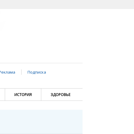
Реклама
Подписка
ИСТОРИЯ
ЗДОРОВЬЕ