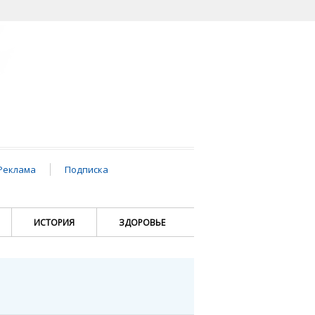
Реклама
Подписка
ИСТОРИЯ
ЗДОРОВЬЕ