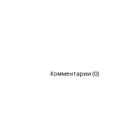
Комментарии (0)