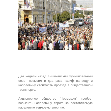
Две недели назад Кишиневский муниципальный
совет повысил в два раза тариф на воду и
наполовину стоимость проезда в общественном
транспорте.
Акционерное общество "Термоком" требует
повысить наполовину тариф за поставляемую
населению тепловую энергию.