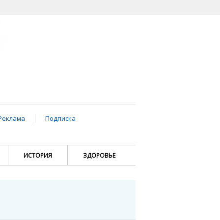
Реклама
Подписка
ИСТОРИЯ
ЗДОРОВЬЕ