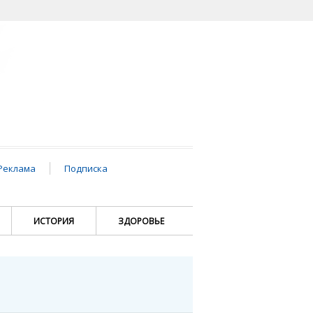
Реклама
Подписка
ИСТОРИЯ
ЗДОРОВЬЕ