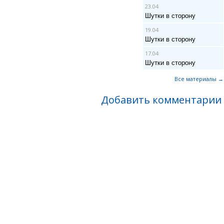
23.04
Шутки в сторону
19.04
Шутки в сторону
17.04
Шутки в сторону
Все материалы →
Добавить комментарии