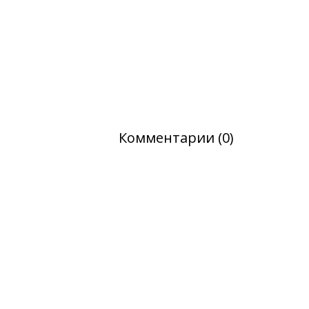
Комментарии (0)