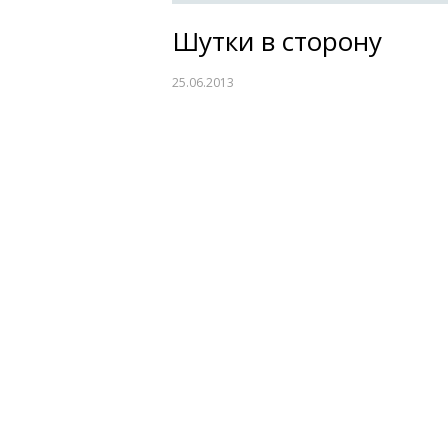
Шутки в сторону
25.06.2013