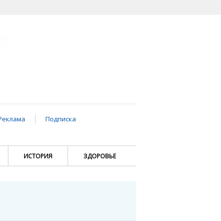
Реклама
Подписка
ИСТОРИЯ
ЗДОРОВЬЕ