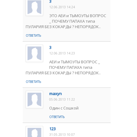
3
12.06.2013 14:24
ЭТО АЕИ и ТЫМОУТЫ ВОПРОС
_ ПОЧЕМУ ПАПАХА типа
ПУЛАРИЯ БЕЗ КОКАРДЫ ? НЕПОРЯДОК..
ОТВЕТИТЬ
3
12.06.2013 14:23
АЕИ и ТЫМОУТЫ ВОПРОС _
ПОЧЕМУ ПАПАХА типа
ПУЛАРИЯ БЕЗ КОКАРДЫ ? НЕПОРЯДОК..
ОТВЕТИТЬ
maxyn
05.06.2013 11:22
Один с Сошкой
ОТВЕТИТЬ
123
31.05.2013 10:07