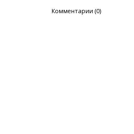
Комментарии (0)