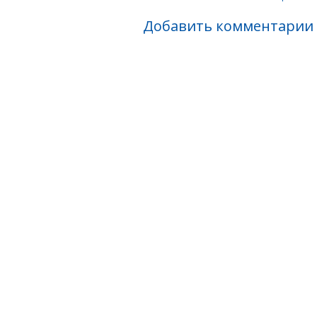
Добавить комментарии