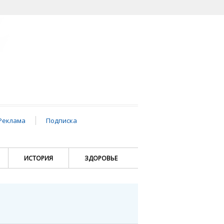
Реклама
Подписка
ИСТОРИЯ
ЗДОРОВЬЕ