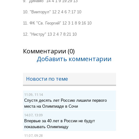
9. "Динамо" 14 4 1 9 19:29 13
10. "Вииторул" 12 2 4 6 7:17 10
11. ФК "Св. Георгий" 12 3 1 8 9:16 10
12. "Нистру" 13 2 4 7 8:21 10
Комментарии (0)
Добавить комментарии
Новости по теме
11.09, 11:14
Спустя десять лет Россию лишили первого
места на Олимпиаде в Сочи
14.07, 13:09
Впервые за 40 лет в России не будут
показывать Олимпиаду
11.07, 09:28