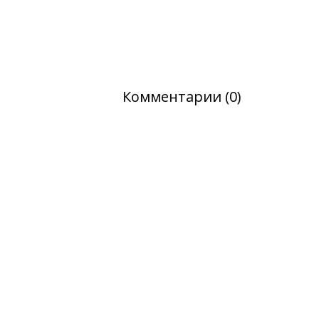
Комментарии (0)