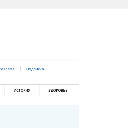
Реклама
Подписка
ИСТОРИЯ
ЗДОРОВЬЕ